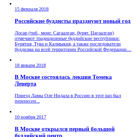
15 февраля 2018
Российские буддисты празднуют новый год
Лосар (тиб., монг. Сагаалган, бурят. Цагаалган)
отмечают традиционные буддийские республики:
Бурятия, Тува и Калмыкия, а также последователи
буддизма на всей территории Российской Федерации…
18 января 2018
В Москве состоялась лекция Томека
Ленерта
Приезд Ламы Оле Нидала в Россию в этот раз был
перенесен...
10 ноября 2017
В Москве открылся первый большой
буддийский центр