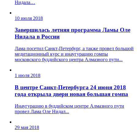
Нидала…
10 июля 2018
Завершилась летняя программа Ламы Оле
Нидала в России
Лама посетил Санкт-Петербург, а также провел большой
медитационный курс и инаугурацию гомпы
московского буддийского центра Алмазного пути...
1 июля 2018
В центре Санкт-Петербурга 24 июня 2018
года открыла двери новая большая гомпа
Инаугурацию в буддийском центре Алмазного пути
провел Лама Оле Нидал...
29 мая 2018