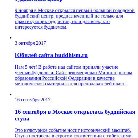
9 ноября в Москве открылся первый большой городской
буддийский центр, предназначенный не только для
практикующих буддистов, но и для всех, кто
интересуется буддизмом.
3 октября 2017
Юбилей сайта buddhism.ru
Нам 5 лет! В работе над сайтом приняли участие
ученые-буддологи. Сайт рекомендован Министерством
образования Российской Федерации в качестве
методического материала для преподавателей школ...
16 сентября 2017
16 сентября в Москве открылась буддийская
ступа
Это культурное событие носит исторический масштаб.
Ступа построена в строгом соответствии с тибетскими