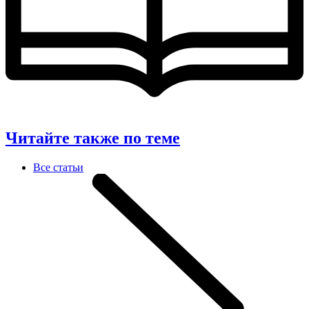
Читайте также по теме
Все статьи