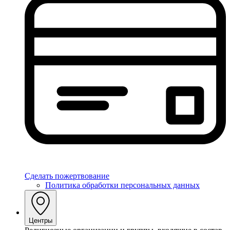
Сделать пожертвование
Политика обработки персональных данных
Центры