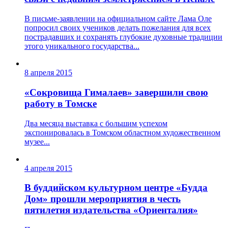
В письме-заявлении на официальном сайте Лама Оле
попросил своих учеников делать пожелания для всех
пострадавших и сохранять глубокие духовные традиции
этого уникального государства...
8 апреля 2015
«Сокровища Гималаев» завершили свою
работу в Томске
Два месяца выставка с большим успехом
экспонировалась в Томском областном художественном
музее...
4 апреля 2015
В буддийском культурном центре «Будда
Дом» прошли мероприятия в честь
пятилетия издательства «Ориенталия»