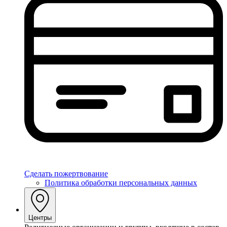
Сделать пожертвование
Политика обработки персональных данных
Центры