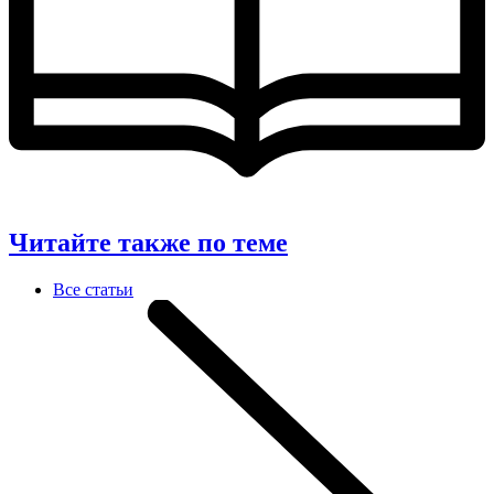
Читайте также по теме
Все статьи