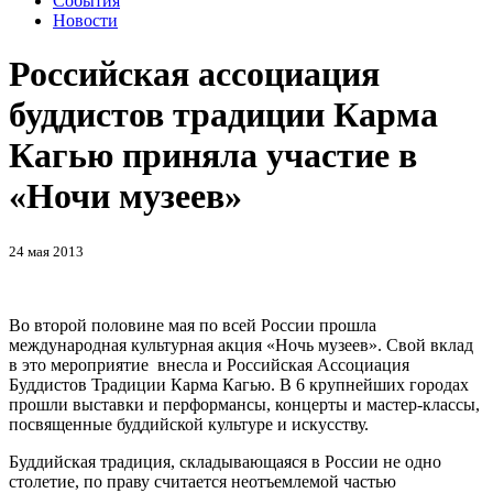
События
Новости
Российская ассоциация
буддистов традиции Карма
Кагью приняла участие в
«Ночи музеев»
24 мая 2013
Во второй половине мая по всей России прошла
международная культурная акция «Ночь музеев». Свой вклад
в это мероприятие внесла и Российская Ассоциация
Буддистов Традиции Карма Кагью. В 6 крупнейших городах
прошли выставки и перформансы, концерты и мастер-классы,
посвященные буддийской культуре и искусству.
Буддийская традиция, складывающаяся в России не одно
столетие, по праву считается неотъемлемой частью