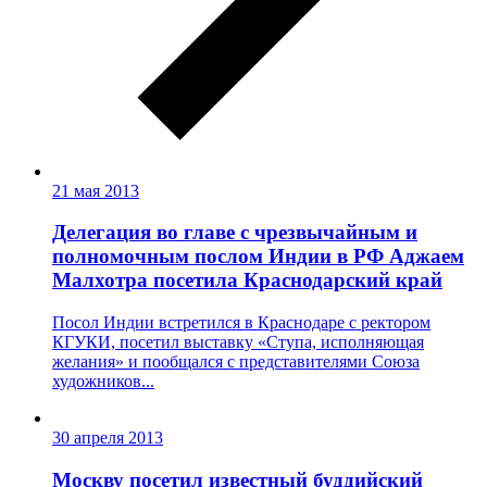
21 мая 2013
Делегация во главе с чрезвычайным и
полномочным послом Индии в РФ Аджаем
Малхотра посетила Краснодарский край
Посол Индии встретился в Краснодаре с ректором
КГУКИ, посетил выставку «Ступа, исполняющая
желания» и пообщался с представителями Союза
художников...
30 апреля 2013
Москву посетил известный буддийский