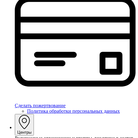
Сделать пожертвование
Политика обработки персональных данных
Центры