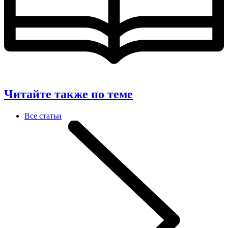
Читайте также по теме
Все статьи