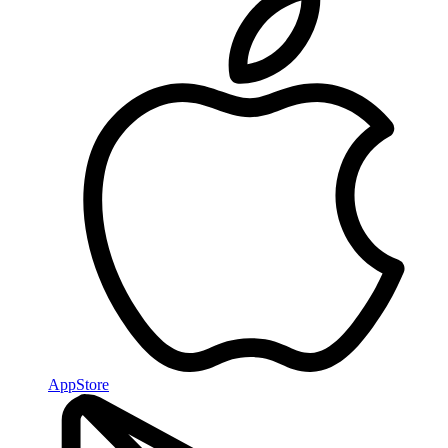
AppStore