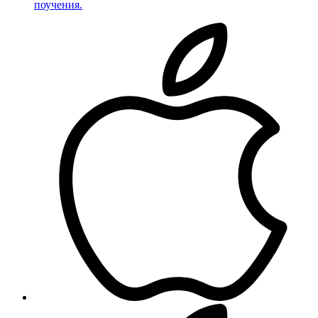
поучения.