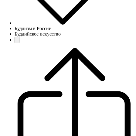
Буддизм в России
Буддийское искусство