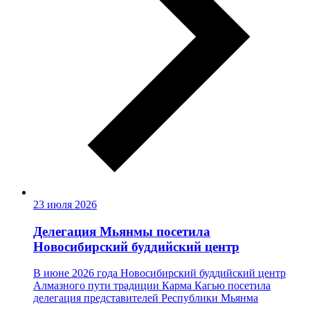
23 июля 2026
Делегация Мьянмы посетила
Новосибирский буддийский центр
В июне 2026 года Новосибирский буддийский центр
Алмазного пути традиции Карма Кагью посетила
делегация представителей Республики Мьянма