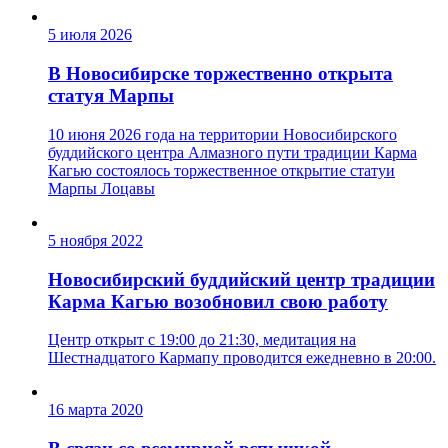
5 июля 2026
В Новосибирске торжественно открыта
статуя Марпы
10 июня 2026 года на территории Новосибирского
буддийского центра Алмазного пути традиции Карма
Кагью состоялось торжественное открытие статуи
Марпы Лоцавы
5 ноября 2022
Новосибирский буддийский центр традиции
Карма Кагью возобновил свою работу
Центр открыт с 19:00 до 21:30, медитация на
Шестнадцатого Кармапу проводится ежедневно в 20:00.
16 марта 2020