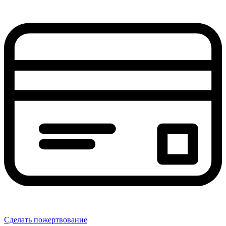
Сделать пожертвование