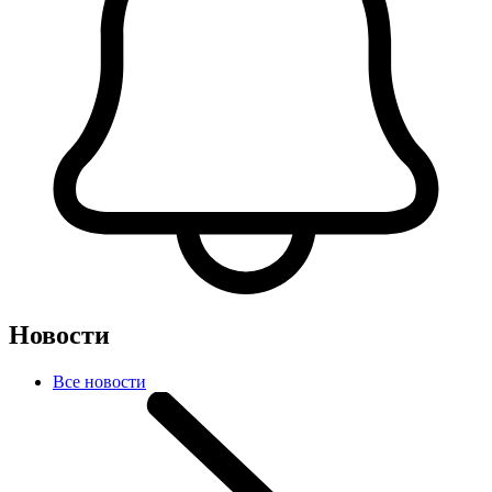
Новости
Все новости