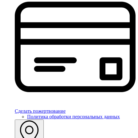
Сделать пожертвование
Политика обработки персональных данных