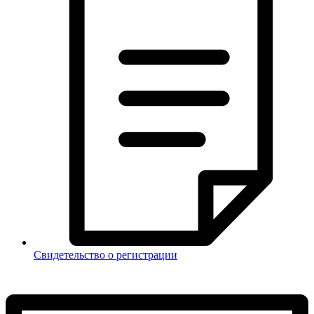
Свидетельство о регистрации