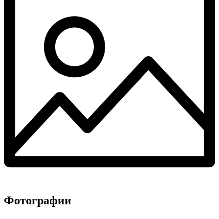
Фотографии