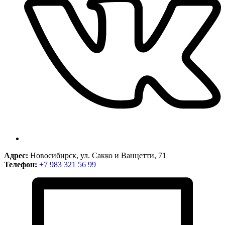
Адрес:
Новосибирск, ул. Сакко и Ванцетти, 71
Телефон:
+7 983 321 56 99