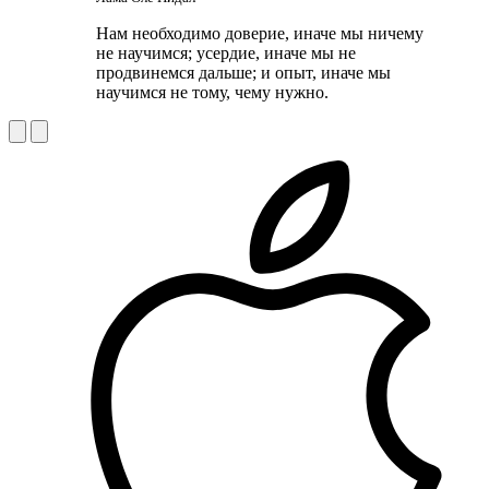
Нам необходимо доверие, иначе мы ничему
не научимся; усердие, иначе мы не
продвинемся дальше; и опыт, иначе мы
научимся не тому, чему нужно.