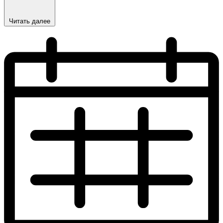
Читать далее