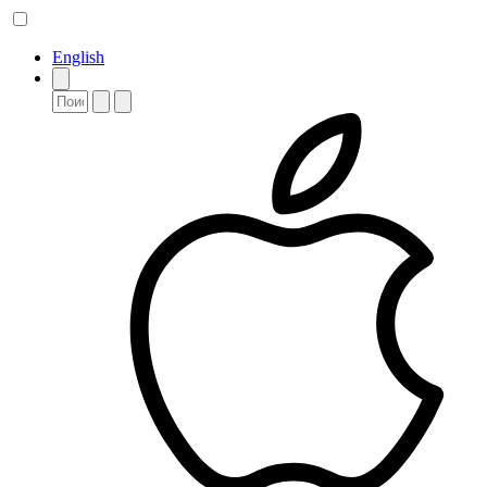
English