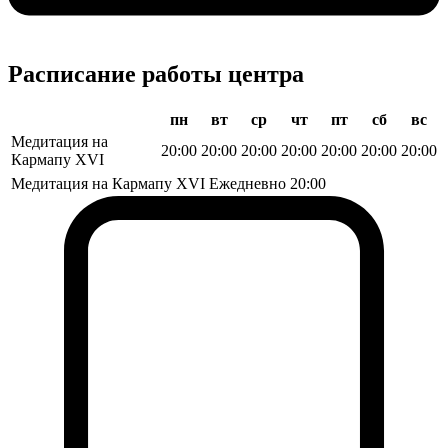
Расписание работы центра
пн
вт
ср
чт
пт
сб
вс
Медитация на
20:00
20:00
20:00
20:00
20:00
20:00
20:00
Кармапу XVI
Медитация на Кармапу XVI
Ежедневно
20:00