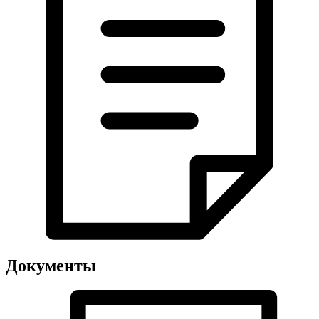
Документы