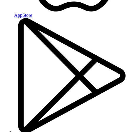
AppStore