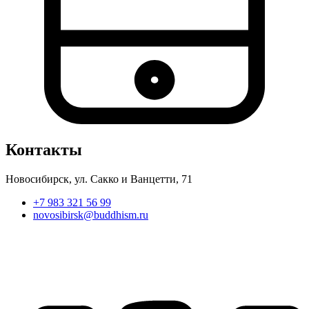
Контакты
Новосибирск, ул. Сакко и Ванцетти, 71
+7 983 321 56 99
novosibirsk@buddhism.ru