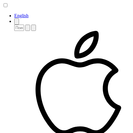
English