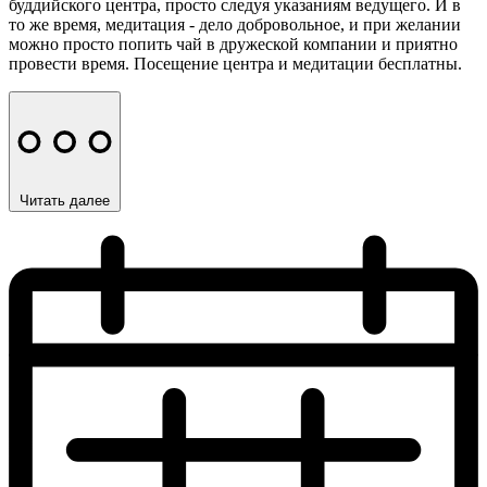
буддийского центра, просто следуя указаниям ведущего. И в
то же время, медитация - дело добровольное, и при желании
можно просто попить чай в дружеской компании и приятно
провести время. Посещение центра и медитации бесплатны.
Читать далее