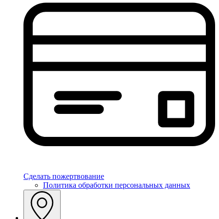
Сделать пожертвование
Политика обработки персональных данных