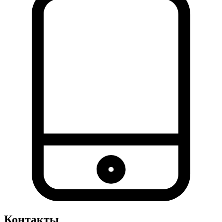
Контакты