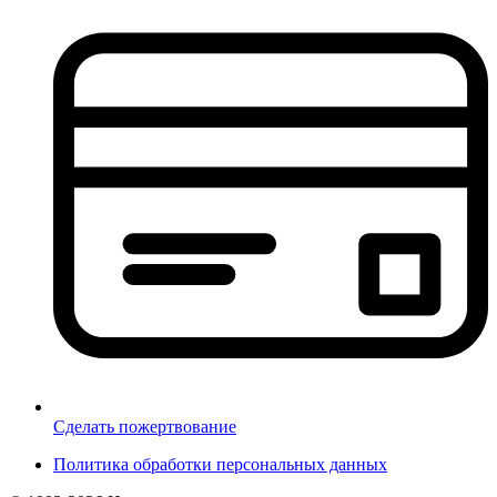
Сделать пожертвование
Политика обработки персональных данных