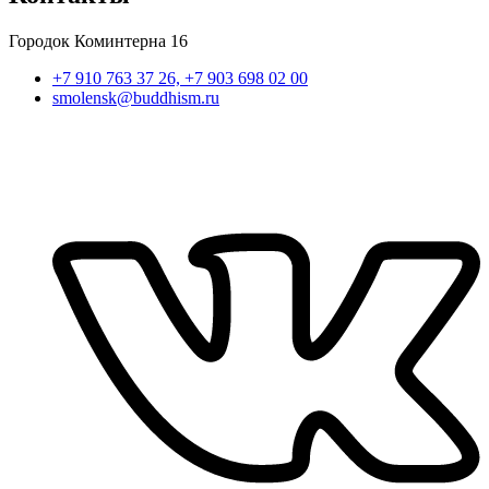
Городок Коминтерна 16
+7 910 763 37 26, +7 903 698 02 00
smolensk@buddhism.ru