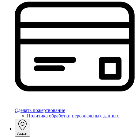
Сделать пожертвование
Политика обработки персональных данных
Аскат