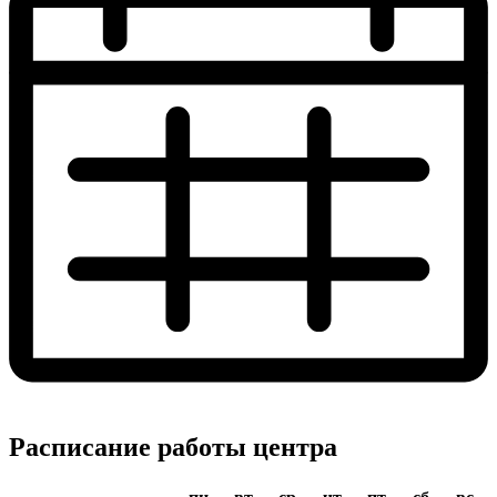
Расписание работы центра