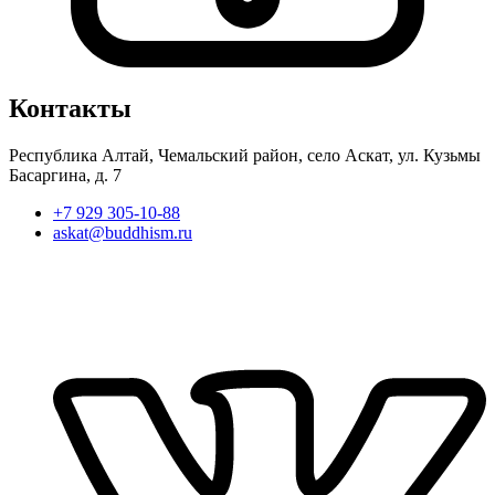
Контакты
Республика Алтай, Чемальский район, село Аскат, ул. Кузьмы
Басаргина, д. 7
+7 929 305-10-88
askat@buddhism.ru