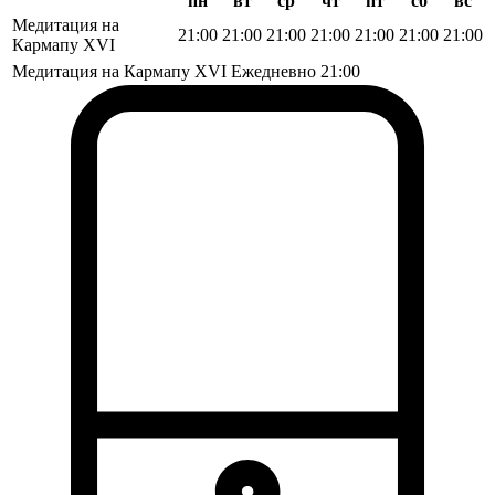
пн
вт
ср
чт
пт
сб
вс
Медитация на
21:00
21:00
21:00
21:00
21:00
21:00
21:00
Кармапу XVI
Медитация на Кармапу XVI
Ежедневно
21:00