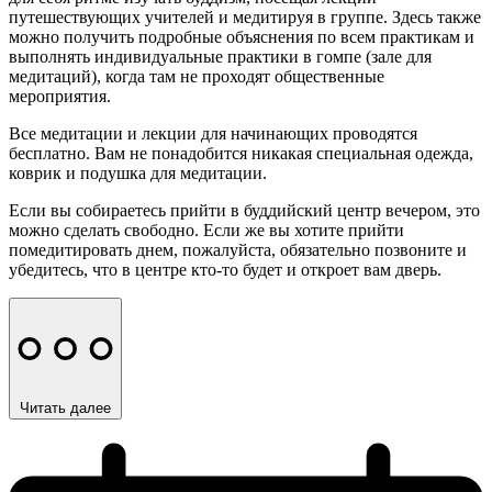
путешествующих учителей и медитируя в группе. Здесь также
можно получить подробные объяснения по всем практикам и
выполнять индивидуальные практики в гомпе (зале для
медитаций), когда там не проходят общественные
мероприятия.
Все медитации и лекции для начинающих проводятся
бесплатно. Вам не понадобится никакая специальная одежда,
коврик и подушка для медитации.
Если вы собираетесь прийти в буддийский центр вечером, это
можно сделать свободно. Если же вы хотите прийти
помедитировать днем, пожалуйста, обязательно позвоните и
убедитесь, что в центре кто-то будет и откроет вам дверь.
Читать далее