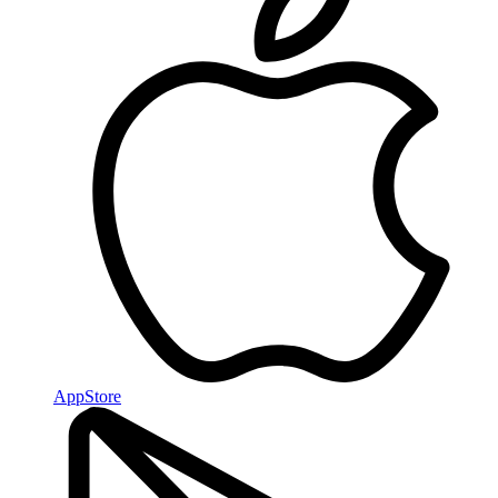
AppStore