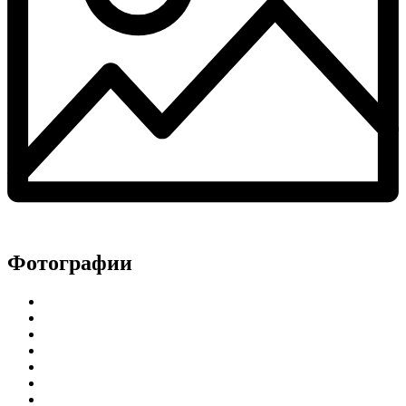
Фотографии