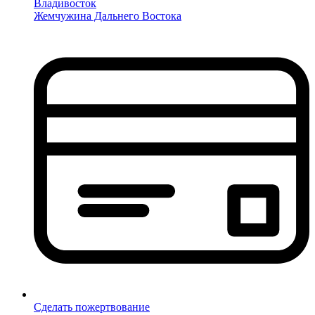
Владивосток
Жемчужина Дальнего Востока
Сделать пожертвование