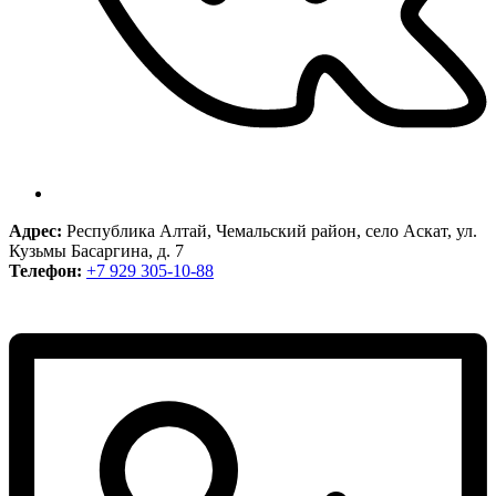
Адрес:
Республика Алтай, Чемальский район, село Аскат, ул.
Кузьмы Басаргина, д. 7
Телефон:
+7 929 305-10-88