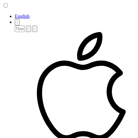
English