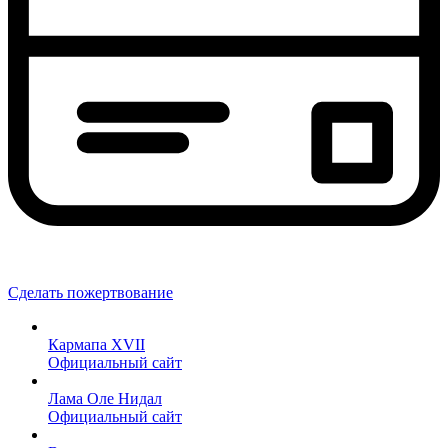
Сделать пожертвование
Кармапа XVII
Официальный сайт
Лама Оле Нидал
Официальный сайт