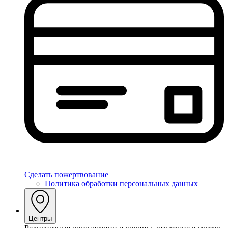
Сделать пожертвование
Политика обработки персональных данных
Центры