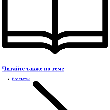
Читайте также по теме
Все статьи