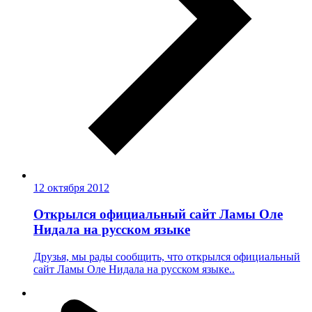
12 октября 2012
Открылся официальный сайт Ламы Оле
Нидала на русском языке
Друзья, мы рады сообщить, что открылся официальный
сайт Ламы Оле Нидала на русском языке..