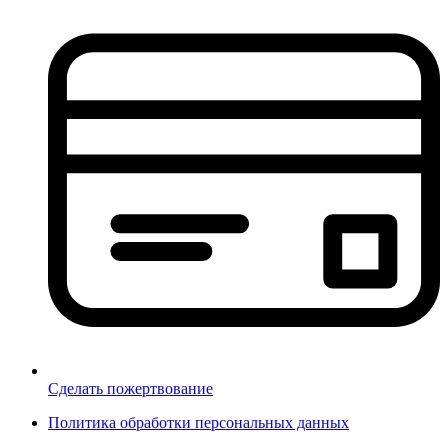
Сделать пожертвование
Политика обработки персональных данных