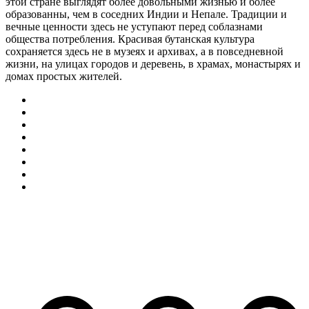
этой стране выглядят более довольными жизнью и более
образованны, чем в соседних Индии и Непале. Традиции и
вечные ценности здесь не уступают перед соблазнами
общества потребления. Красивая бутанская культура
сохраняется здесь не в музеях и архивах, а в повседневной
жизни, на улицах городов и деревень, в храмах, монастырях и
домах простых жителей.