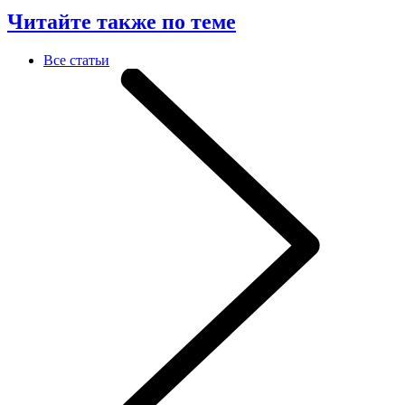
Читайте также по теме
Все статьи