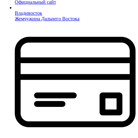
Официальный сайт
Владивосток
Жемчужина Дальнего Востока