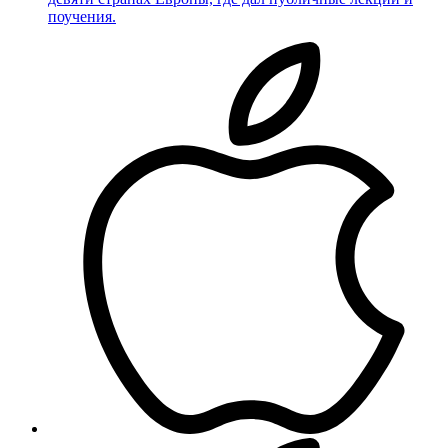
поучения.