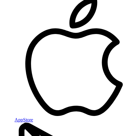
AppStore