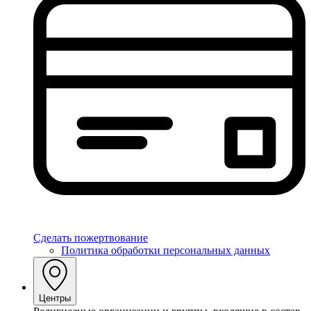
Сделать пожертвование
Политика обработки персональных данных
Центры