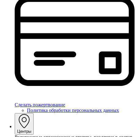
Сделать пожертвование
Политика обработки персональных данных
Центры