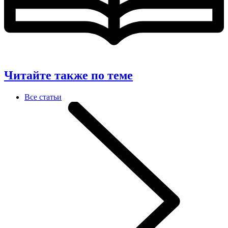
Читайте также по теме
Все статьи