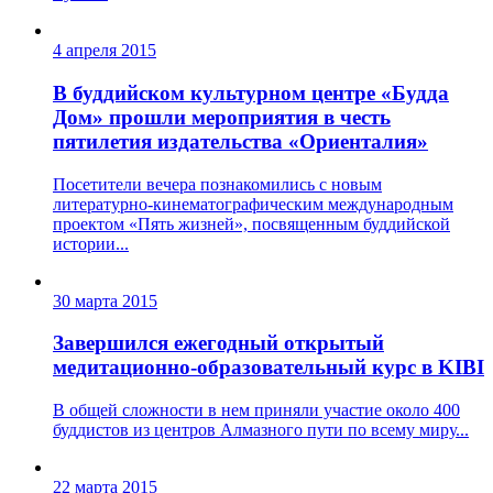
4 апреля 2015
В буддийском культурном центре «Будда
Дом» прошли мероприятия в честь
пятилетия издательства «Ориенталия»
Посетители вечера познакомились с новым
литературно-кинематографическим международным
проектом «Пять жизней», посвященным буддийской
истории...
30 марта 2015
Завершился ежегодный открытый
медитационно-образовательный курс в KIBI
В общей сложности в нем приняли участие около 400
буддистов из центров Алмазного пути по всему миру...
22 марта 2015