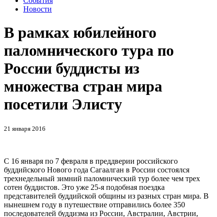
События
Новости
В рамках юбилейного
паломнического тура по
России буддисты из
множества стран мира
посетили Элисту
21 января 2016
С 16 января по 7 февраля в преддверии российского
буддийского Нового года Сагаалган в России состоялся
трехнедельный зимний паломнический тур более чем трех
сотен буддистов. Это уже 25-я подобная поездка
представителей буддийской общины из разных стран мира. В
нынешнем году в путешествие отправились более 350
последователей буддизма из России, Австралии, Австрии,