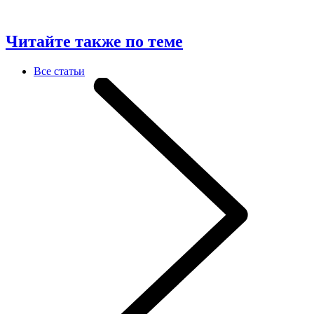
Читайте также по теме
Все статьи