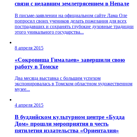
связи с недавним землетрясением в Непале
В письме-заявлении на официальном сайте Лама Оле
попросил своих учеников делать пожелания для всех
пострадавших и сохранять глубокие духовные традиции
этого уникального государства...
8 апреля 2015
«Сокровища Гималаев» завершили свою
работу в Томске
Два месяца выставка с большим успехом
экспонировалась в Томском областном художественном
музее...
4 апреля 2015
В буддийском культурном центре «Будда
Дом» прошли мероприятия в честь
пятилетия издательства «Ориенталия»