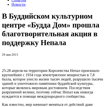
События
Новости
В Буддийском культурном
центре «Будда Дом» прошла
благотворительная акция в
поддержку Непала
29 мая 2015
25-28 апреля на территории Королевства Непал произошло
крупнейшее с 1934 года землетрясение мощностью в 7,8
балла, которое унесло жизни тысяч людей, разрушило тысячи
зданий и уничтожило памятники буддийской культуры,
которые являлись мировым достоянием. Последствия
разрушений велики, поэтому сейчас Непал как никогда
нуждается в помощи международного сообщества.
Как известно, мир начинает меняться от действий даже