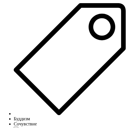
Буддизм
Сочувствие