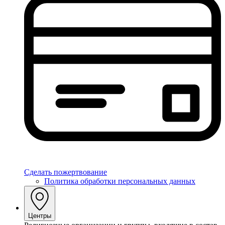
Сделать пожертвование
Политика обработки персональных данных
Центры