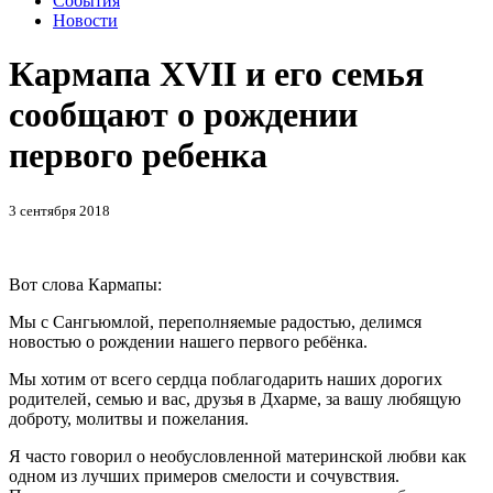
События
Новости
Кармапа XVII и его семья
сообщают о рождении
первого ребенка
3 сентября 2018
Вот слова Кармапы:
Мы с Сангьюмлой, переполняемые радостью, делимся
новостью о рождении нашего первого ребёнка.
Мы хотим от всего сердца поблагодарить наших дорогих
родителей, семью и вас, друзья в Дхарме, за вашу любящую
доброту, молитвы и пожелания.
Я часто говорил о необусловленной материнской любви как
одном из лучших примеров смелости и сочувствия.