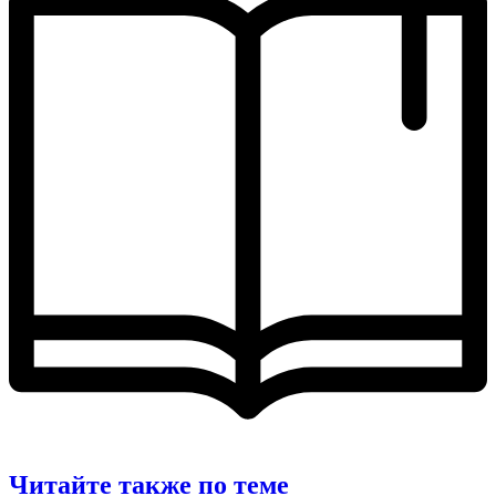
Читайте также по теме