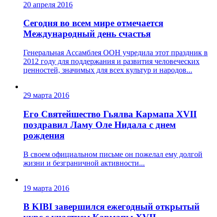
20 апреля 2016
Сегодня во всем мире отмечается
Международный день счастья
Генеральная Ассамблея ООН учредила этот праздник в
2012 году для поддержания и развития человеческих
ценностей, значимых для всех культур и народов...
29 марта 2016
Его Святейшество Гьялва Кармапа XVII
поздравил Ламу Оле Нидала с днем
рождения
В своем официальном письме он пожелал ему долгой
жизни и безграничной активности...
19 марта 2016
В KIBI завершился ежегодный открытый