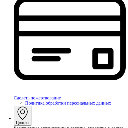
Сделать пожертвование
Политика обработки персональных данных
Центры