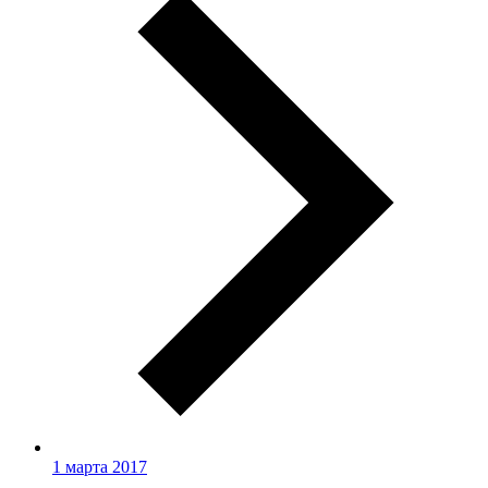
1 марта 2017