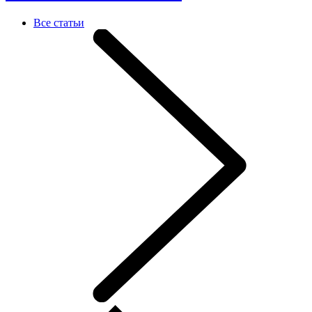
Все статьи