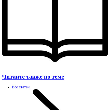
Читайте также по теме
Все статьи