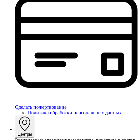
Сделать пожертвование
Политика обработки персональных данных
Центры