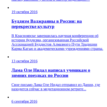
19 октября 2016
Буддизм Ваджраяны в России: на
перекрестке культур
В Красноярске завершилась научная конференция об
истории буддизма, организованная Российской
Ассоциацией Буддистов Алмазного Пути Традиции
Карма Кагью и академическими учреждениями страны.
13 октября 2016
Лама Оле Нидал написал ученикам о
зимних поездках по России
Свое письмо Лама Оле Нидал отправил из Дании, где
находится сейчас в медитационном ретрите...
6 сентября 2016