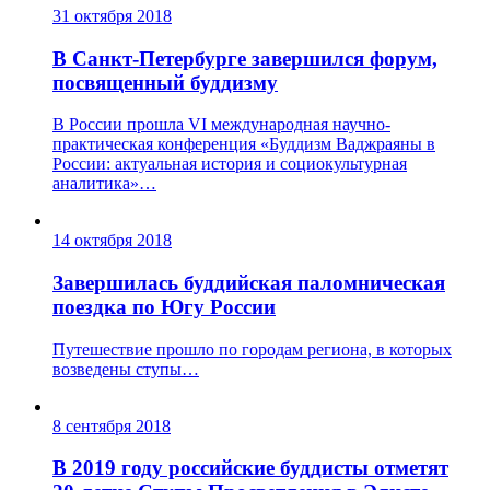
31 октября 2018
В Санкт-Петербурге завершился форум,
посвященный буддизму
В России прошла VI международная научно-
практическая конференция «Буддизм Ваджраяны в
России: актуальная история и социокультурная
аналитика»…
14 октября 2018
Завершилась буддийская паломническая
поездка по Югу России
Путешествие прошло по городам региона, в которых
возведены ступы…
8 сентября 2018
В 2019 году российские буддисты отметят