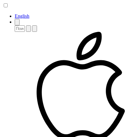
English