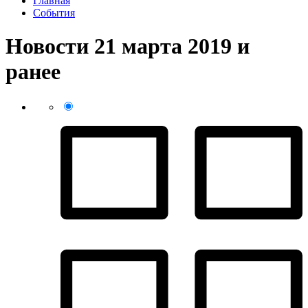
Главная
События
Новости 21 марта 2019 и
ранее