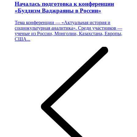
Началась подготовка к конференции
«Буддизм Ваджраяны в России»
Тема конференции — «Актуальная история и
социокультурная аналитика». Среди участников —
ученые из России, Монголии, Казахстана, Европы,
США...