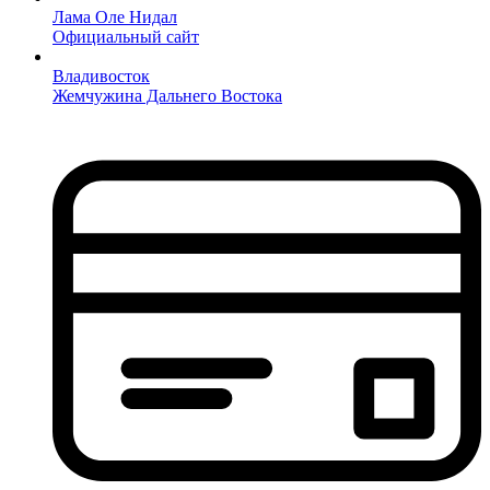
Лама Оле Нидал
Официальный сайт
Владивосток
Жемчужина Дальнего Востока