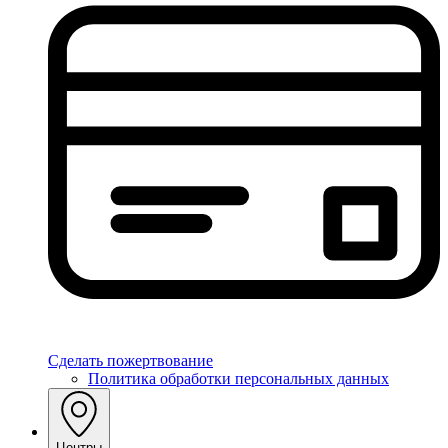
Сделать пожертвование
Политика обработки персональных данных
Центры