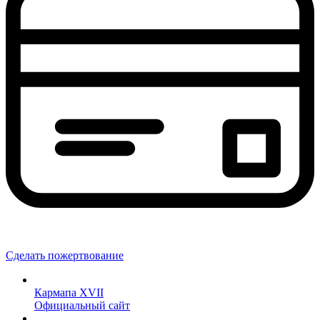
Сделать пожертвование
Кармапа XVII
Официальный сайт