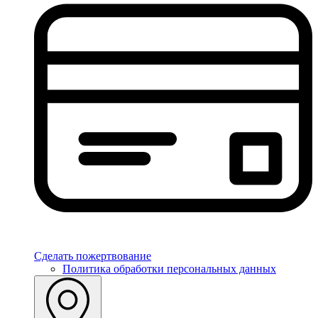
Сделать пожертвование
Политика обработки персональных данных