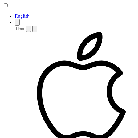
English