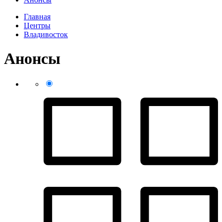
Главная
Центры
Владивосток
Анонсы