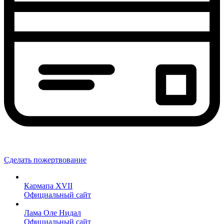
Сделать пожертвование
Кармапа XVII
Официальный сайт
Лама Оле Нидал
Официальный сайт