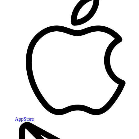
AppStore