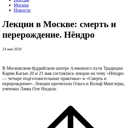
Москва
Новости
Лекции в Москве: смерть и
перерождение. Нёндро
24 мая 2026
В Московском буддийском центре Алмазного пути Традиции
Карма Кагью 20 и 21 мая состоялись лекции на тему «Нёндро
— четыре подготовительные практики» и «Смерть и
перерождение». Лекции прочитали Ольга и Вольф Манглеры,
ученики Ламы Оле Нидала.