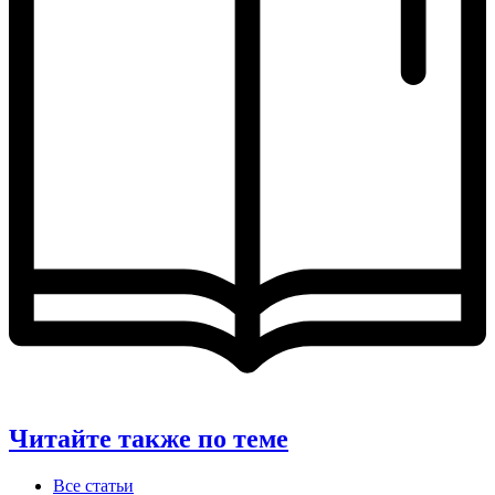
Читайте также по теме
Все статьи