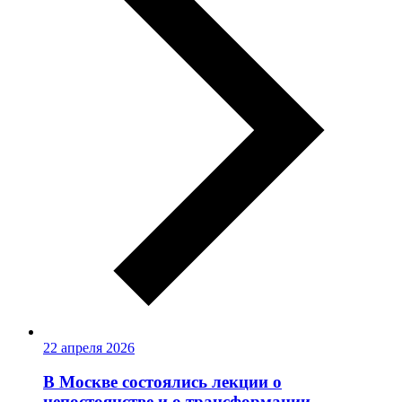
22 апреля 2026
В Москве состоялись лекции о
непостоянстве и о трансформации