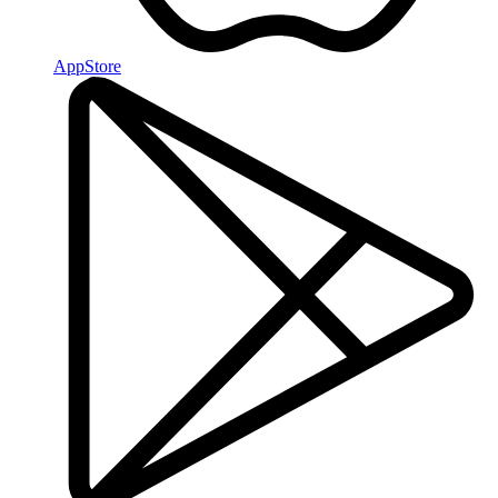
AppStore