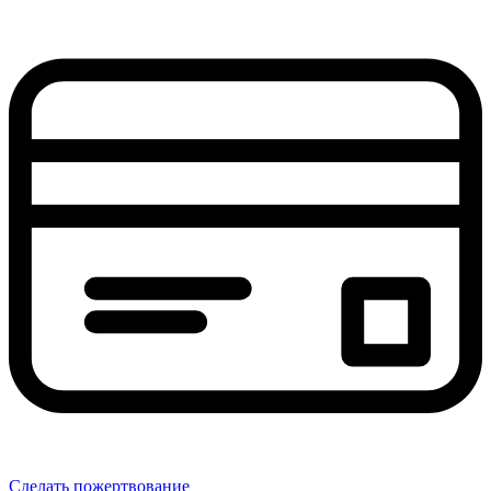
Сделать пожертвование