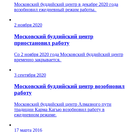
Московский буддийский центр в декабре 2020 года
возобновил ежедневный режим работы.
2 ноября 2020
Московский буддийский центр
приостановил работу
Со 2 ноября 2020 года Московский буддийский центр
временно закрывается.
3 сентября 2020
Московский буддийский центр возобновил
работу
Московский буддийский центр Алмазного пути
традиции Карма Кагью возобновил работу в
ежедневном режиме.
17 марта 2016