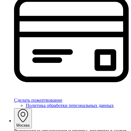
Сделать пожертвование
Политика обработки персональных данных
Москва
Религиозные организации и группы, входящие в состав