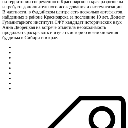
на территории современного Красноярского края разрознены
и требуют дополнительного исследования и систематизации.
В частности, в буддийском центре есть несколько артефактов,
найденных в районе Красноярска за последние 10 лет. Доцент
Гуманитарного института СФУ кандидат исторических наук
Анна Дворецкая на встрече отметила необходимость
продолжать раскрывать и изучать историю возникновения
буддизма в Сибири и в крае.