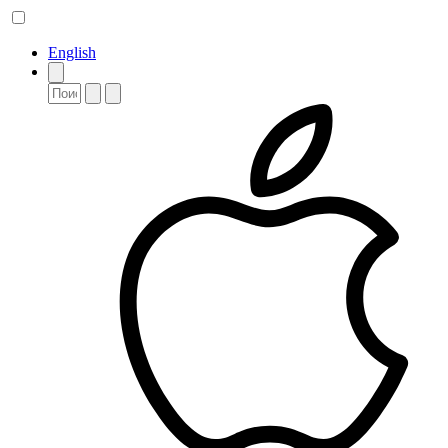
English