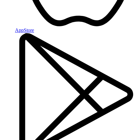
AppStore