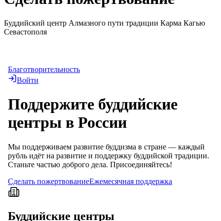
Буддийский центр Алмазного пути традиции Карма Кагью
Севастополя