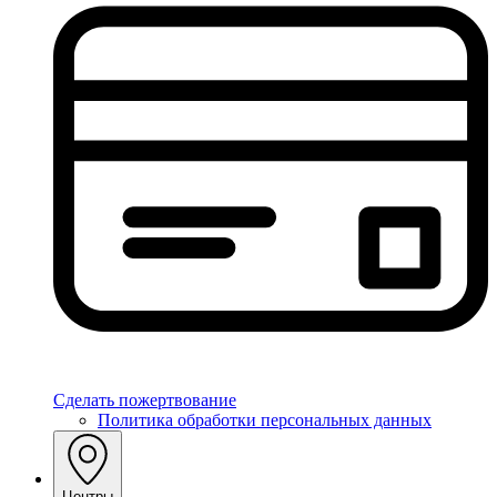
Сделать пожертвование
Политика обработки персональных данных
Центры