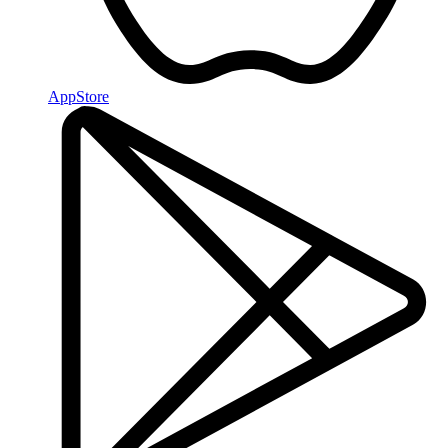
AppStore