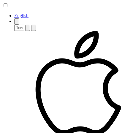
English