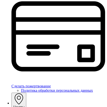
Сделать пожертвование
Политика обработки персональных данных
Центры