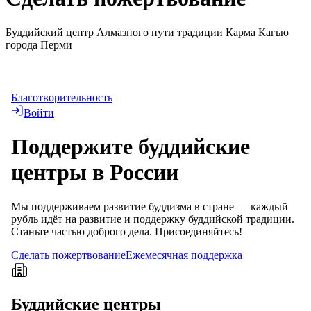
Буддийский центр Алмазного пути традиции Карма Кагью
города Перми