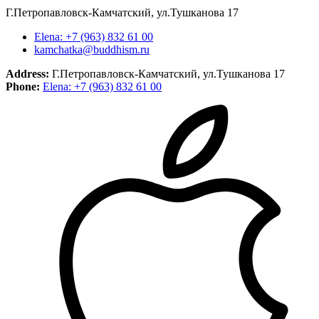
Г.Петропавловск-Камчатский, ул.Тушканова 17
Elena: +7 (963) 832 61 00
kamchatka@buddhism.ru
Address:
Г.Петропавловск-Камчатский, ул.Тушканова 17
Phone:
Elena: +7 (963) 832 61 00