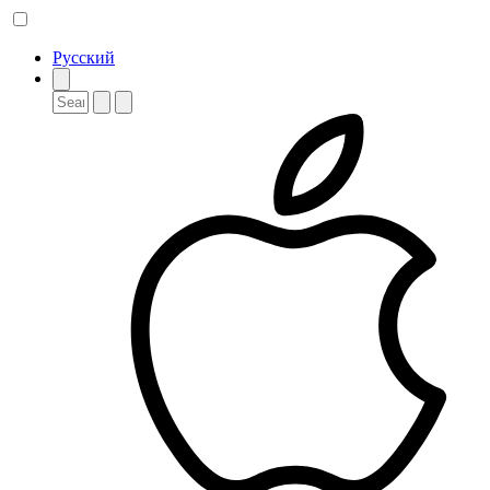
Русский