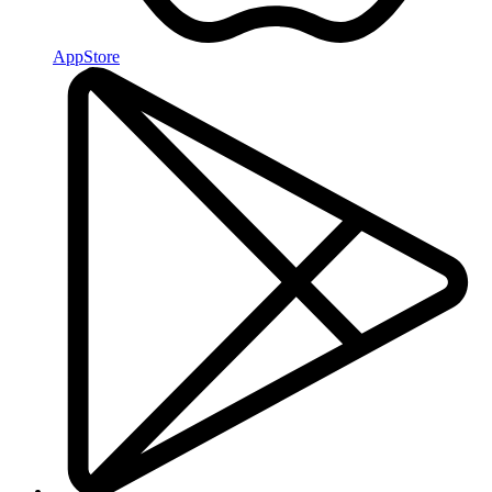
AppStore