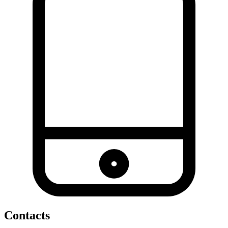
Contacts