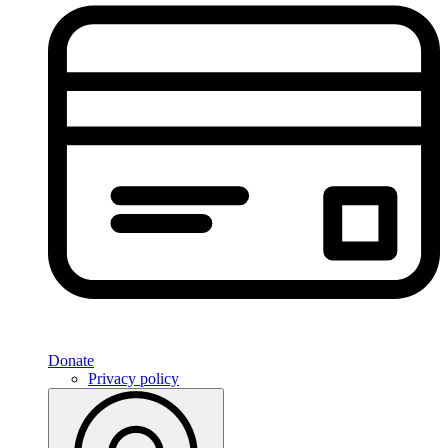
Donate
Privacy policy