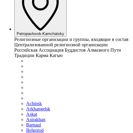
Petropavlovsk-Kamchatsky
Религиозные организации и группы, входящие в состав
Централизованной религиозной организации
Российская Ассоциация Буддистов Алмазного Пути
Традиции Карма Кагью
Achinsk
Arkhangelsk
Askat
Astrakhan
Barnaul
Belgorod