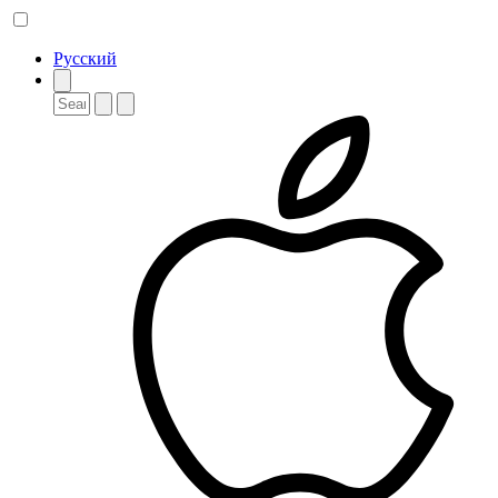
Русский