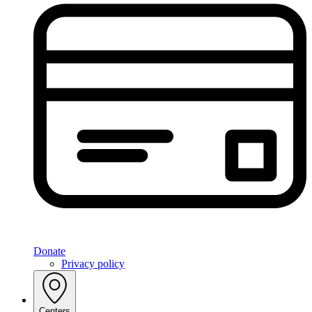
Donate
Privacy policy
Centers